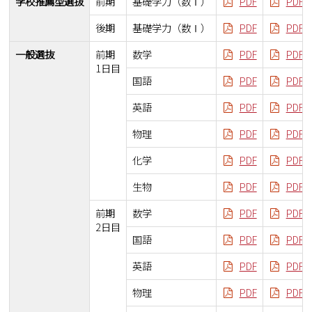
学校推薦型選抜
前期
基礎学力（数Ⅰ）
PDF
PDF
後期
基礎学力（数Ⅰ）
PDF
PDF
一般選抜
前期
数学
PDF
PDF
1日目
国語
PDF
PDF
英語
PDF
PDF
物理
PDF
PDF
化学
PDF
PDF
生物
PDF
PDF
前期
数学
PDF
PDF
2日目
国語
PDF
PDF
英語
PDF
PDF
物理
PDF
PDF