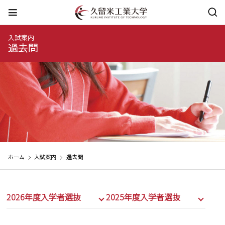
入試案内
過去問
ホーム
入試案内
過去問
2026年度入学者選抜
2025年度入学者選抜