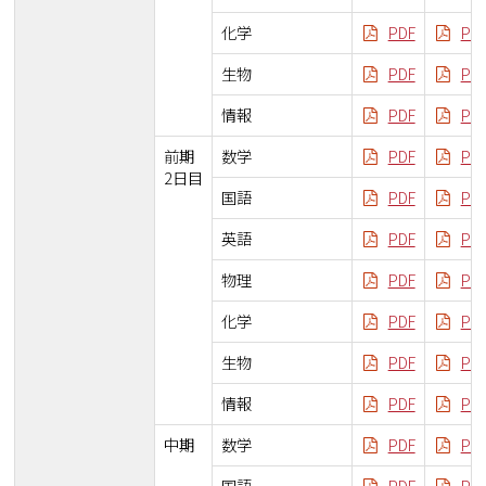
化学
PDF
PD
生物
PDF
PD
情報
PDF
PD
前期
数学
PDF
PD
2日目
国語
PDF
PD
英語
PDF
PD
物理
PDF
PD
化学
PDF
PD
生物
PDF
PD
情報
PDF
PD
中期
数学
PDF
PD
国語
PDF
PD