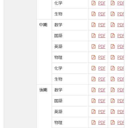
化学
PDF
PDF
生物
PDF
PDF
中期
数学
PDF
PDF
国語
PDF
PDF
英語
PDF
PDF
物理
PDF
PDF
化学
PDF
PDF
生物
PDF
PDF
後期
数学
PDF
PDF
国語
PDF
PDF
英語
PDF
PDF
物理
PDF
PDF