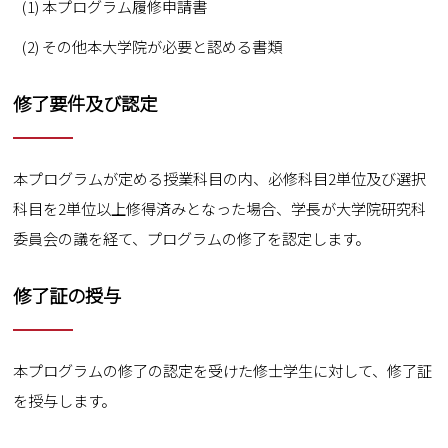
本プログラム履修申請書
その他本大学院が必要と認める書類
修了要件及び認定
本プログラムが定める授業科目の内、必修科目2単位及び選択
科目を2単位以上修得済みとなった場合、学長が大学院研究科
委員会の議を経て、プログラムの修了を認定します。
修了証の授与
本プログラムの修了の認定を受けた修士学生に対して、修了証
を授与します。