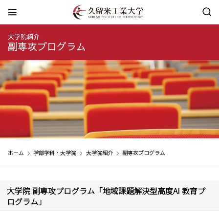
大学院紹介
副専攻プログラム
ホーム
学部学科・大学院
大学院紹介
副専攻プログラム
大学院 副専攻プログラム「地域課題解決型高度AI 教育プ
ログラム」