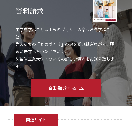
資料請求
工学を学ぶことは「ものづくり」の楽しさを学ぶこ
と。
先人たちの「ものづくり」の魂を受け継ぎながら、明
るい未来へとつないでいく、
久留米工業大学についての詳しい資料をお送り致しま
す。
資料請求する
関連サイト