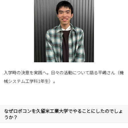
入学時の決意を実践へ。日々の活動について語る平嶋さん（機
械システム工学科1年生）。
なぜロボコンを久留米工業大学でやることにしたのでしょ
うか？