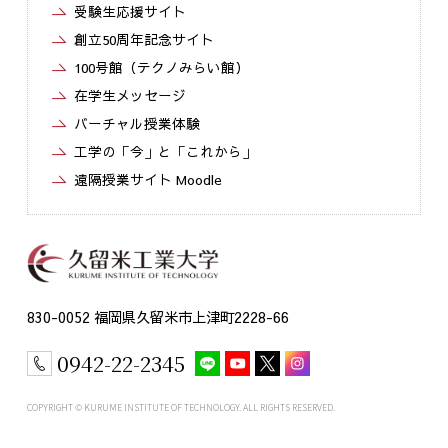
受験生応援サイト
創立50周年記念サイト
100号館（テクノみらい館）
在学生メッセージ
バーチャル授業体験
工学の「今」と「これから」
遠隔授業サイト Moodle
830-0052 福岡県久留米市上津町2228-66
0942-22-2345
COPYRIGHT © KURUME INSTITUTE OF TECHNOLOGY. ALL RIGHTS RESERVED.