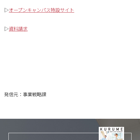
▷
オープンキャンパス特設サイト
▷
資料請求
発信元：事業戦略課