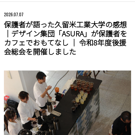
2026.07.07
保護者が語った久留米工業大学の感想
｜デザイン集団「ASURA」が保護者を
カフェでおもてなし ｜ 令和8年度後援
会総会を開催しました