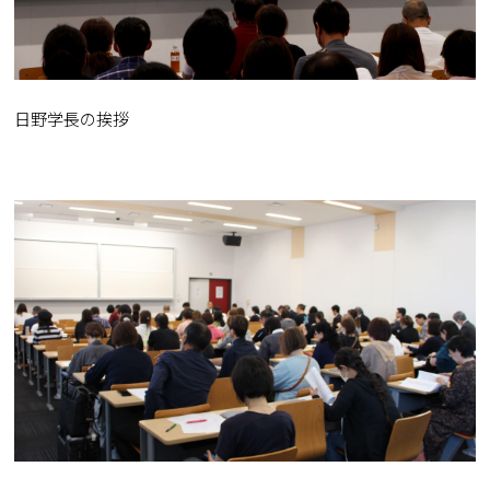
日野学長の挨拶