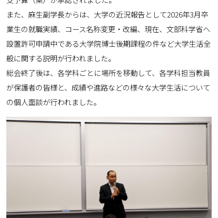
また、麻生副学長からは、大学の近況報告として2026年3月卒
業生の就職実績、コース名称変更・改編、現在、文部科学省へ
設置許可申請中である大学院博士後期課程の件など大学生活全
般に関する説明が行われました。
総会終了後は、各学科ごとに場所を移動して、各学科担当教員
が保護者の皆様と、成績や進路などの様々な大学生活について
の個人面談が行われました。