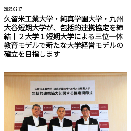
2025.07.17
久留米工業大学・純真学園大学・九州
大谷短期大学が、包括的連携協定を締
結｜２大学１短期大学による三位一体
教育モデルで新たな大学経営モデルの
確立を目指します