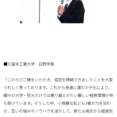
■久留米工業大学 日野学長
「このたびご縁をいただき、協定を締結できましたことを大変
うれしく思っております。これから急速に進む少子化により、
個々の大学・短大だけでは乗り越えがたい厳しい経営環境が待
ち受けています。そうした中、小規模な私ども3者が力を合わ
せ、互いの強みやノウハウを活かして、新たな視点から経営改