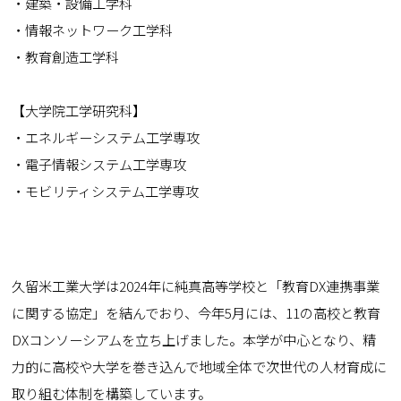
・建築・設備工学科
・情報ネットワーク工学科
・教育創造工学科
【大学院工学研究科】
・エネルギーシステム工学専攻
・電子情報システム工学専攻
・モビリティシステム工学専攻
久留米工業大学は2024年に純真高等学校と「教育DX連携事業
に関する協定」を結んでおり、今年5月には、11の高校と教育
DXコンソーシアムを立ち上げました。本学が中心となり、精
力的に高校や大学を巻き込んで地域全体で次世代の人材育成に
取り組む体制を構築しています。