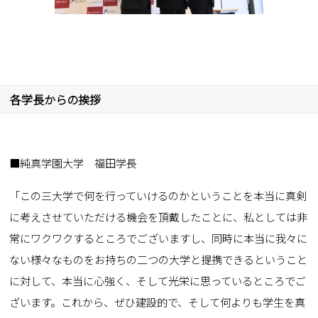
各学長からの挨拶
■純真学園大学 福田学長
「この三大学で何を行っていけるのかということを本当に真剣
に考えさせていただける機会を頂戴したことに、私としては非
常にワクワクするところでございますし、同時に本当に我々に
ない様々なものをお持ちの二つの大学と提携できるということ
に対して、本当に心強く、そして光栄に思っているところでご
ざいます。これから、ぜひ建設的で、そして何よりも学生を真