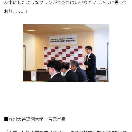
ん中にしたようなプランができればいいなというふうに思って
おります。」
■九州大谷短期大学 吉元学長