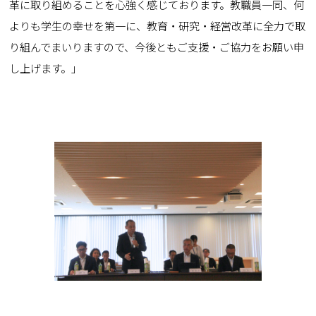
革に取り組めることを心強く感じております。教職員一同、何
よりも学生の幸せを第一に、教育・研究・経営改革に全力で取
り組んでまいりますので、今後ともご支援・ご協力をお願い申
し上げます。」