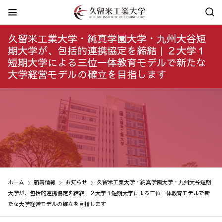
久留米工業大学・純真学園大学・九州大谷短
期大学が、包括的連携協定を締結｜２大学１
短期大学による三位一体教育モデルで新たな
大学経営モデルの確立を目指します
ホーム
新着情報
お知らせ
久留米工業大学・純真学園大学・九州大谷短期
大学が、包括的連携協定を締結｜２大学１短期大学による三位一体教育モデルで新
たな大学経営モデルの確立を目指します