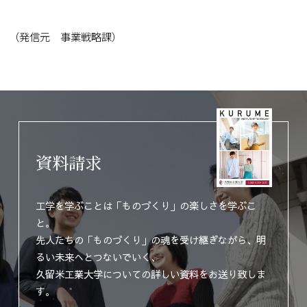
（発信元 事業戦略課）
資料請求
工学を学ぶことは「ものづくり」の楽しさを学ぶこ
と。
先人たちの「ものづくり」の魂を受け継ぎながら、明
るい未来へとつないでいく、
久留米工業大学についての詳しい資料をお送り致しま
す。