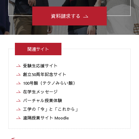
資料請求する
関連サイト
受験生応援サイト
創立50周年記念サイト
100号館（テクノみらい館）
在学生メッセージ
バーチャル授業体験
工学の「今」と「これから」
遠隔授業サイト Moodle