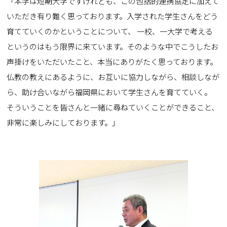
「本学は短期大学ですけれども、この包括的連携協定に加えて
いただき有り難く思っております。入学された学生さんをどう
育てていくのかということについて、 一校、一大学で考える
というのはもう限界に来ています。そのような中でこうしたお
声掛けをいただいたこと、本当にありがたく思っております。
仏教の教えにあるように、お互いに協力しながら、相談しなが
ら、助け合いながら福岡県において学生さんを育てていく。
そういうことを皆さんと一緒に尋ねていくことができること、
非常に楽しみにしております。」