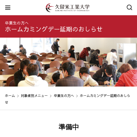
卒業生の方へ
ホームカミングデー延期のおしらせ
ホーム
対象者別メニュー
卒業生の方へ
ホームカミングデー延期のおしら
せ
準備中