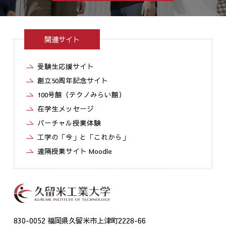
関連サイト
受験生応援サイト
創立50周年記念サイト
100号館（テクノみらい館）
在学生メッセージ
バーチャル授業体験
工学の「今」と「これから」
遠隔授業サイト Moodle
830-0052 福岡県久留米市上津町2228-66