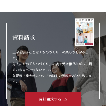
資料請求
工学を学ぶことは「ものづくり」の楽しさを学ぶこ
と。
先人たちの「ものづくり」の魂を受け継ぎながら、明
るい未来へとつないでいく、
久留米工業大学についての詳しい資料をお送り致しま
す。
資料請求する