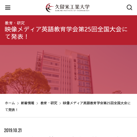
教育・研究
映像メディア英語教育学会第25回全国大会に
て発表！
ホーム
新着情報
教育・研究
映像メディア英語教育学会第25回全国大会に
て発表！
2019.10.21