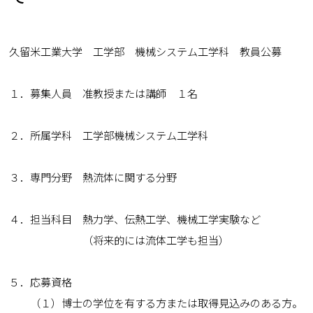
久留米工業大学 工学部 機械システム工学科 教員公募
１．募集人員 准教授または講師 １名
２．所属学科 工学部機械システム工学科
３．専門分野 熱流体に関する分野
４．担当科目 熱力学、伝熱工学、機械工学実験など
（将来的には流体工学も担当）
５．応募資格
（１）博士の学位を有する方または取得見込みのある方。