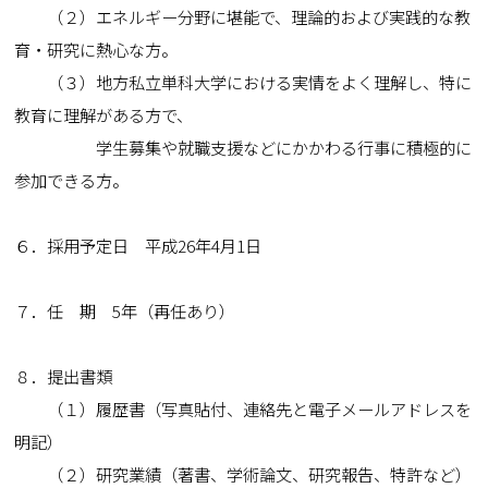
（２）エネルギー分野に堪能で、理論的および実践的な教
育・研究に熱心な方。
（３）地方私立単科大学における実情をよく理解し、特に
教育に理解がある方で、
学生募集や就職支援などにかかわる行事に積極的に
参加できる方。
６．採用予定日 平成26年4月1日
７．任 期 5年（再任あり）
８．提出書類
（１）履歴書（写真貼付、連絡先と電子メールアドレスを
明記）
（２）研究業績（著書、学術論文、研究報告、特許など）