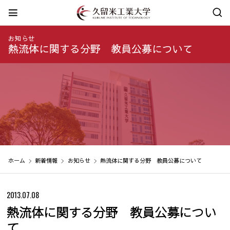
お知らせ
熱流体に関する分野 教員公募について
ホーム
新着情報
お知らせ
熱流体に関する分野 教員公募について
2013.07.08
熱流体に関する分野 教員公募につい
て