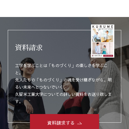
資料請求
工学を学ぶことは「ものづくり」の楽しさを学ぶこ
と。
先人たちの「ものづくり」の魂を受け継ぎながら、明
るい未来へとつないでいく、
久留米工業大学についての詳しい資料をお送り致しま
す。
資料請求する