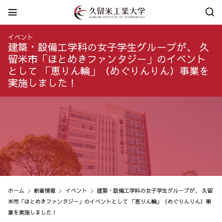
イベント
建築・設備工学科の女子学生グループが、 久
留米市「ほとめきファンタジー」のイベント
として 「恵りん輪」（めぐりんりん）事業を
実施しました！
ホーム
新着情報
イベント
建築・設備工学科の女子学生グループが、 久留
米市「ほとめきファンタジー」のイベントとして 「恵りん輪」（めぐりんりん）事
業を実施しました！