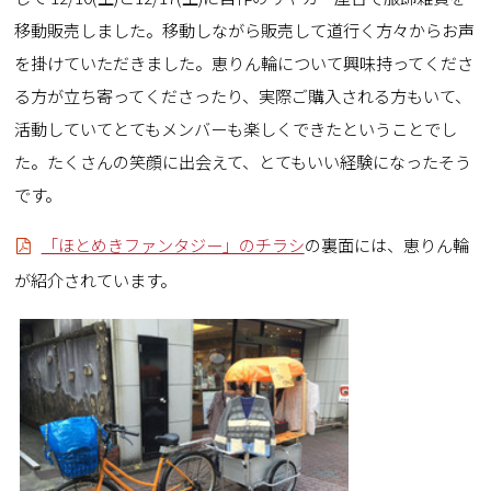
移動販売しました。移動しながら販売して道行く方々からお声
を掛けていただきました。恵りん輪について興味持ってくださ
る方が立ち寄ってくださったり、実際ご購入される方もいて、
活動していてとてもメンバーも楽しくできたということでし
た。たくさんの笑顔に出会えて、とてもいい経験になったそう
です。
「ほとめきファンタジー」のチラシ
の裏面には、恵りん輪
が紹介されています。