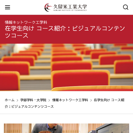
情報ネットワーク工学科
在学生向け コース紹介：ビジュアルコンテン
ツコース
ホーム
学部学科・大学院
情報ネットワーク工学科
在学生向け コース紹
介：ビジュアルコンテンツコース