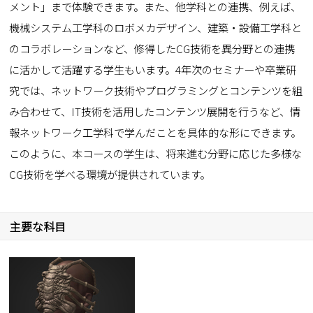
メント」まで体験できます。また、他学科との連携、例えば、
機械システム工学科のロボメカデザイン、建築・設備工学科と
のコラボレーションなど、修得したCG技術を異分野との連携
に活かして活躍する学生もいます。4年次のセミナーや卒業研
究では、ネットワーク技術やプログラミングとコンテンツを組
み合わせて、IT技術を活用したコンテンツ展開を行うなど、情
報ネットワーク工学科で学んだことを具体的な形にできます。
このように、本コースの学生は、将来進む分野に応じた多様な
CG技術を学べる環境が提供されています。
主要な科目