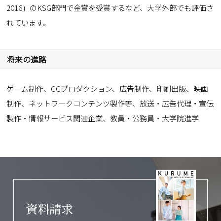
2016」のKSG部門で金賞を受賞するなど、大学外部でも評価さ
れています。
将来の進路
ゲーム制作、CGプロダクション、広告制作、印刷出版、映画
制作、ネットワークコンテンツ製作等、放送・広告代理・宣伝
製作・情報サービス関連企業、教員・公務員・大学院進学
資料請求