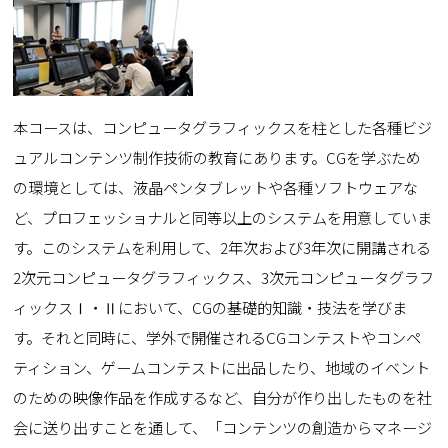
本コースは、コンピュータグラフィックスを柱とした各種ビジ
ュアルコンテンツ制作技術の教育にあります。CGを学ぶため
の環境としては、液晶ペンタブレットや各種ソフトウェアな
ど、プロフェッショナルと同等以上のシステムを用意していま
す。このシステムを利用して、2年次および3年次に開講される
2次元コンピュータグラフィックス、3次元コンピュータグラフ
ィックスⅠ・Ⅱにおいて、CGの基礎的知識・技法を学びま
す。それと同時に、学外で開催されるCGコンテストやコンペ
ティション、ゲームコンテストに出品したり、地域のイベント
のための映像作品を作成するなど、自分が作り出したものを社
会に送り出すことを通して、「コンテンツの創造からマネージ