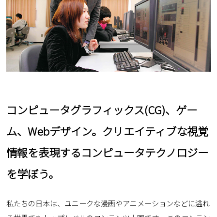
コンピュータグラフィックス(CG)、ゲー
ム、Webデザイン。クリエイティブな視覚
情報を表現するコンピュータテクノロジー
を学ぼう。
私たちの日本は、ユニークな漫画やアニメーションなどに溢れ