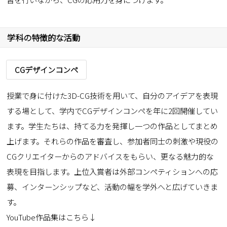
学科の特徴的な活動
CGデザインコンペ
授業で身に付けた3D-CG技術を用いて、自分のアイデアを表現
する場として、学内でCGデザインコンペを年に2回開催してい
ます。学生たちは、持てる力を発揮し一つの作品としてまとめ
上げます。それらの作品を審査し、参加者同士の刺激や現役の
CGクリエイターからのアドバイスをもらい、更なる魅力的な
表現を目指します。上位入賞者は外部コンペティションへの応
募、インターンシップなど、活動の幅を学外へと広げていきま
す。
YouTube作品集はこちら↓