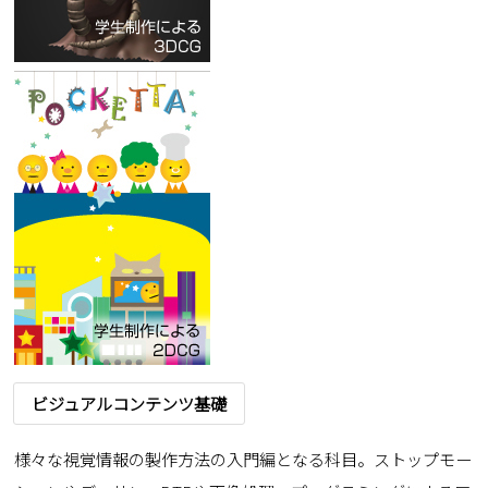
ビジュアルコンテンツ基礎
様々な視覚情報の製作方法の入門編となる科目。ストップモー